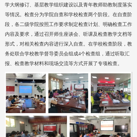
学大纲修订、基层教学组织建设以及青年教师助教制度落实
等情况。检查分为学院自查和学校检查两个阶段。在自查阶
段，各二级学院按照工作要求制定检查计划、明确检查工作
内容及要求，通过召开师生座谈会、听课及检查教学文档等
形式，对相关检查内容进行深入自查。在学校检查阶段，教
务处联合学校教学督导委员会组成4个检查组，通过听取汇
报、检查教学材料和现场交流等方式开展了专项检查。