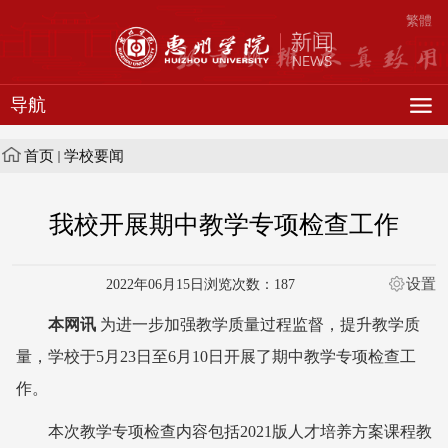
繁體
导航
首页
学校要闻
我校开展期中教学专项检查工作
设置
2022年06月15日
浏览次数：
187
本网讯
为进一步加强教学质量过程监督，提升教学质
量，学校于5月23日至6月10日开展了期中教学专项检查工
作。
本次教学专项检查内容包括2021版人才培养方案课程教