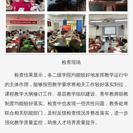
检查现场
检查结果显示，各二级学院均能较好地发挥教学运行中
的主体作用，能够按照教学要求将相关工作较好落实到位，
课程教学大纲修订工作、基层教学组织建设、青年教师助教
制度均能较好落实。检查中也发现一些共性问题，教务处将
联合相关职能部门，及时反馈检查情况并整改落实，进一步
强化教学质量监控，助推人才培养质量提升。