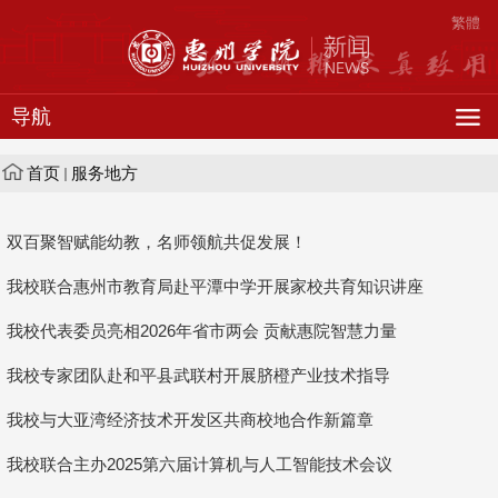
繁體
导航
首页
服务地方
双百聚智赋能幼教，名师领航共促发展！
我校联合惠州市教育局赴平潭中学开展家校共育知识讲座
我校代表委员亮相2026年省市两会 贡献惠院智慧力量
我校专家团队赴和平县武联村开展脐橙产业技术指导
我校与大亚湾经济技术开发区共商校地合作新篇章
我校联合主办2025第六届计算机与人工智能技术会议