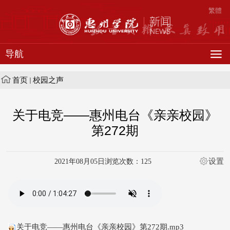
繁體
导航
首页
校园之声
关于电竞——惠州电台《亲亲校园》
第272期
设置
2021年08月05日
浏览次数：
125
关于电竞——惠州电台《亲亲校园》第272期.mp3