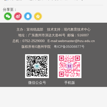
分享至：
主办：宣传统战部 技术支持：现代教育技术中心
地址：广东惠州市演达大道46号 邮编：516007
总机：0752-2529000 E-mail:webmaster@hzu.edu.cn
版权所有©惠州学院
粤ICP备05008877号
微信公众号
手机版