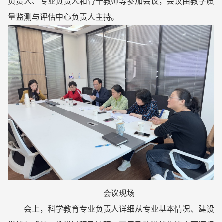
负责人、专业负责人和骨干教师等参加会议，会议由教学质
量监测与评估中心负责人主持。
会议现场
会上，科学教育专业负责人详细从专业基本情况、建设