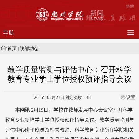
繁體
导航
首页
院部动态
教学质量监测与评估中心：召开科学
教育专业学士学位授权预评指导会议
设置
2025年02月21日
浏览次数：
48
本网讯
2
月
19
日，学校在教师发展中心会议室召开科学
教育专业新增学士学位授权预评指导会议。教学质量监测与
评估中心班子成员及相关教师、科学教育专业所在学院相关