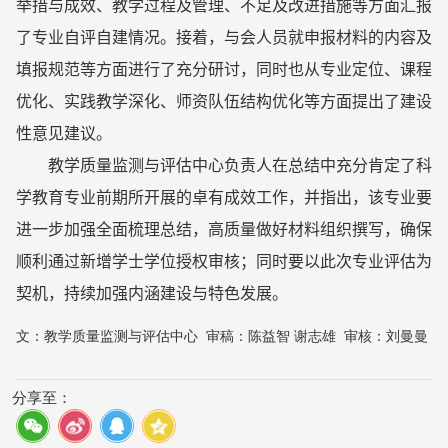
举措与成效、教学过程及管理、不足及改进措施等方面汇报
了专业自评自建情况。接着，与会人员就申报材料的内容及
填报规范等方面进行了充分研讨，同时也从专业定位、课程
优化、实践教学深化、师资队伍结构优化等方面提出了建设
性意见建议。
教学质量监测与评估中心负责人在总结中充分肯定了科
学教育专业前期所开展的卓有成效工作，并指出，该专业要
进一步加强全面梳理总结，高质量做好材料组织撰写，确保
顺利通过新增学士学位授权审核；同时要以此次专业评估为
契机，持续加强内涵建设与特色发展。
文：
教学质量监测与评估中心
审稿：
陈益智 谢志雄
审核：
刘曼曼
分享至：