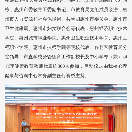
校旭日科技大楼A座201报告厅举行。惠州学院副校长刘国
栋，惠州市委教育工委副书记、市教育局党组成员余浩，惠
州市人力资源和社会保障局、共青团惠州市委员会、惠州市
卫生健康局、惠州市妇女联合会等代表，惠州经济职业技术
学院、惠州城市职业学院、惠州卫生职业技术学院、惠州工
程职业学院、惠州市技师学院等院校代表、各县区教育局分
管领导、市直学校分管德育工作副校长及中小学专（兼）职
心理健康教育教师代表约300人参加，启动仪式由我校心理
健康与咨询中心常务副主任何资桥主持。