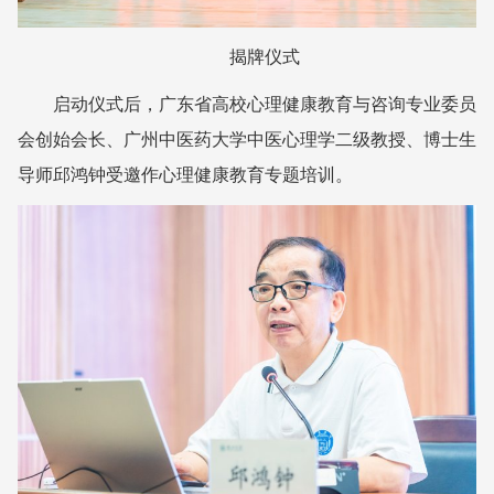
揭牌仪式
启动仪式后，
广东省高校心理健康教育与咨询专业委员
会创始会长、广州中医药大学中医心理学二级教授、博士生
导师邱鸿钟受邀作心理健康教育专题培训。