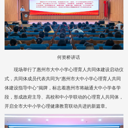
何资桥讲话
现场举行了惠州市大中小学心理育人共同体建设启动仪
式，共同体成员代表共同为“惠州市大中小学心理育人共同
体建设指导中心”揭牌，标志着惠州市将融通大中小学各学
段，形成政府主导、高校和中小学联动的心理育人共同体，
开启全市大中小学心理健康教育联动共进的新篇章。