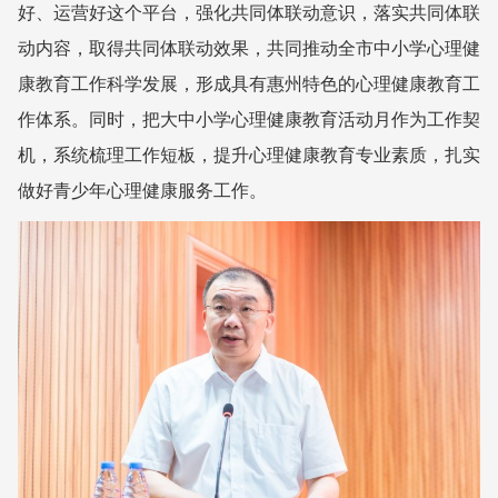
好、运营好这个平台，强化共同体联动意识，落实共同体联
动内容，取得共同体联动效果，共同推动全市中小学心理健
康教育工作科学发展，形成具有惠州特色的心理健康教育工
作体系。同时，把大中小学心理健康教育活动月作为工作契
机，系统梳理工作短板，提升心理健康教育专业素质，扎实
做好青少年心理健康服务工作。