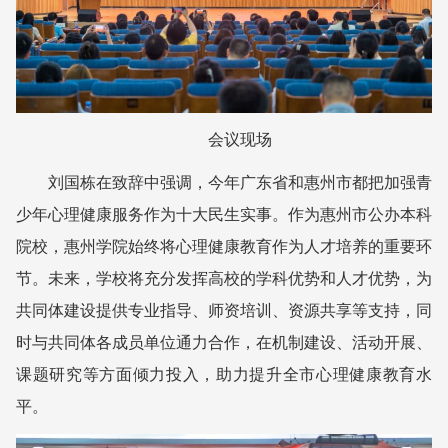
会议现场
刘国栋在致辞中强调，今年广东省和惠州市都把加强青
少年心理健康服务作为十大民生实事。作为惠州市公办本科
院校，惠州学院始终将心理健康教育作为人才培养的重要环
节。未来，学校将充分发挥高校的学科优势和人才优势，为
共同体建设提供专业指导、师资培训、资源共享等支持，同
时与共同体各成员单位通力合作，在机制建设、活动开展、
课题研究等方面倾力投入，助力提升全市心理健康教育水
平。