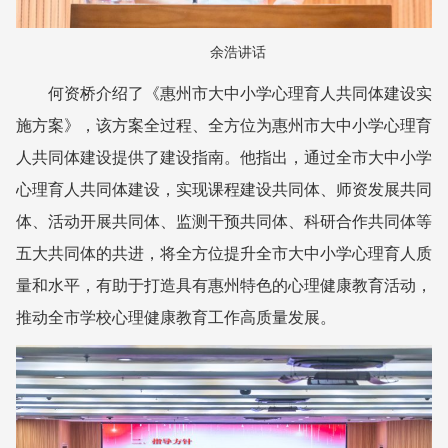
余浩讲话
何资桥介绍了《惠州市大中小学心理育人共同体建设实
施方案》，该方案全过程、全方位为惠州市大中小学心理育
人共同体建设提供了建设指南。他指出，通过全市大中小学
心理育人共同体建设，实现课程建设共同体、师资发展共同
体、活动开展共同体、监测干预共同体、科研合作共同体等
五大共同体的共进，将全方位提升全市大中小学心理育人质
量和水平，有助于打造具有惠州特色的心理健康教育活动，
推动全市学校心理健康教育工作高质量发展。