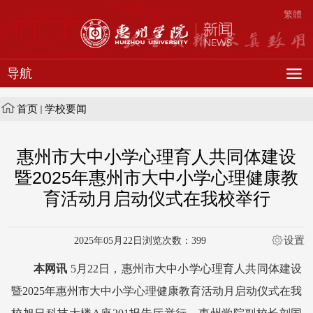
繁體
导航
首页
学校要闻
惠州市大中小学心理育人共同体建设
暨2025年惠州市大中小学心理健康教
育活动月启动仪式在我校举行
设置
2025年05月22日
浏览次数：
399
本网讯
5月22日，惠州市大中小学心理育人共同体建设
暨2025年惠州市大中小学心理健康教育活动月启动仪式在我