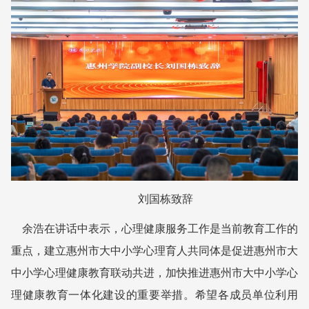
刘国栋致辞
余浩在讲话中表示，心理健康服务工作是当前教育工作的
重点，建立惠州市大中小学心理育人共同体是促进惠州市大
中小学心理健康教育联动共进，加快推进惠州市大中小学心
理健康教育一体化建设的重要举措。希望各成员单位利用