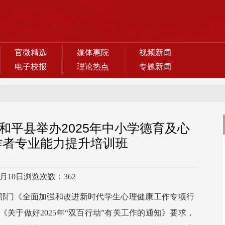
官微精选
媒体惠院
视频新闻
电子校报
理论热点
专题新闻
】 和平县举办2025年中小学德育及心
作者专业能力提升培训班
7月10日
浏览次数：
362
部门《全面加强和改进新时代学生心理健康工作专项行
育厅《关于做好2025年“双百行动”有关工作的通知》要求，