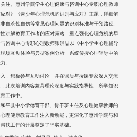
泛关注。惠州学院学生心理健康与咨询中心专职心理教师
与应对》《青少年心理危机的识别与应对》主题，详细解
及非自杀性自伤等常见心理问题的识别标准与干预路径。
对性讲解教育工作者的应对策略，重点强化心理危机的早
康与咨询中心专职心理教师张淇喆以《中小学生心理辅导
过现场互动体验与典型案例分析，系统传授心理辅导中的
能力。
投入，积极参与互动讨论，并在课后与授课专家深入交流
示，此次培训内容兼具理论深度与实践指导性，所学知识
教育工作中。
了和平县中小学德育干部、骨干班主任及心理健康教师的
年心理健康教育工作注入新动能，更深化了惠州学院与和
育帮扶工作的开展奠定了坚实基础。