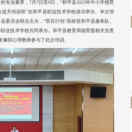
专业素养，7月7日至9日，“和平县2025年中小学德育
力提升培训班”在和平县职业技术学校成功举办。本次培
县委员会联合主办，“双百行动”高校驻和平县服务队、
县职业技术学校共同承办。和平县教育局德育股相关负责
、专兼职心理教师参与了此次培训。