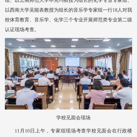
组、以云南师范大学毕先均教授为组长的化学专业专家组、
以西南大学吴能表教授为组长的音乐学专家组一行18人对我
校体育教育、音乐学、化学三个专业开展师范类专业第二级
认证现场考查。
学校见面会现场
11月10日上午，专家组现场考查学校见面会在行政楼