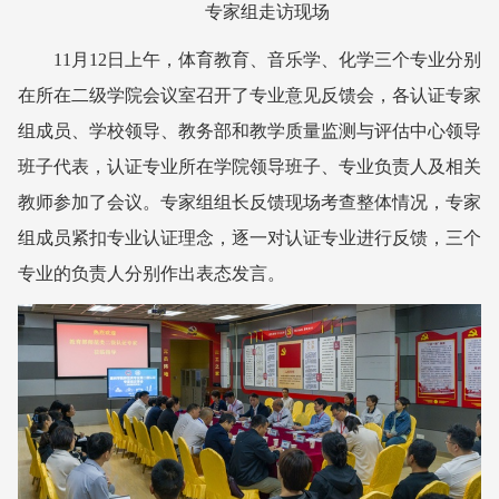
专家组走访现场
11月12日上午，体育教育、音乐学、化学三个专业分别
在所在二级学院会议室召开了专业意见反馈会，各认证专家
组成员、学校领导、教务部和教学质量监测与评估中心领导
班子代表，认证专业所在学院领导班子、专业负责人及相关
教师参加了会议。专家组组长反馈现场考查整体情况，专家
组成员紧扣专业认证理念，逐一对认证专业进行反馈，三个
专业的负责人分别作出表态发言。