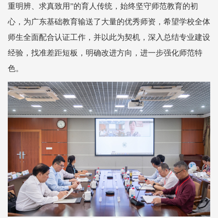
重明辨、求真致用”的育人传统，始终坚守师范教育的初
心，为广东基础教育输送了大量的优秀师资，希望学校全体
师生全面配合认证工作，并以此为契机，深入总结专业建设
经验，找准差距短板，明确改进方向，进一步强化师范特
色。