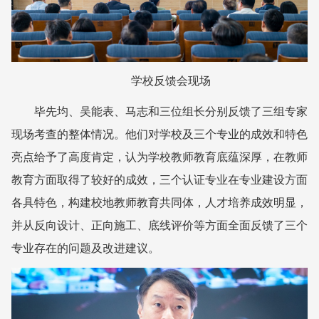
学校反馈会现场
毕先均、吴能表、马志和三位组长分别反馈了三组专家
现场考查的整体情况。他们对学校及三个专业的成效和特色
亮点给予了高度肯定，认为学校教师教育底蕴深厚，在教师
教育方面取得了较好的成效，三个认证专业在专业建设方面
各具特色，构建校地教师教育共同体，人才培养成效明显，
并从反向设计、正向施工、底线评价等方面全面反馈了三个
专业存在的问题及改进建议。