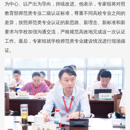
为中心、以产出为导向，持续改进。他表示，专家组将对照
教育部师范类专业二级认证标准，尊重不同高校专业之间的
差异，按照师范类专业认证的新思路、新理念、新标准和新
要求与学校加强沟通交流，严格规范高效地完成这一次认证
工作。最后，专家组就学校师范类专业建设情况进行现场循
证。