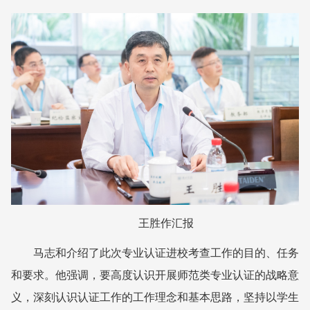
王胜作汇报
马志和介绍了此次专业认证进校考查工作的目的、任务
和要求。他强调，要高度认识开展师范类专业认证的战略意
义，深刻认识认证工作的工作理念和基本思路，坚持以学生