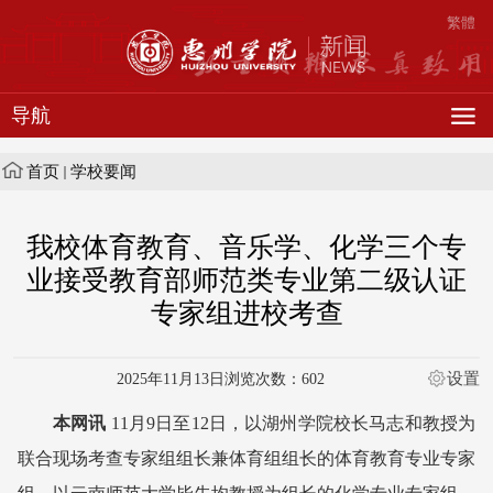
繁體
导航
首页
学校要闻
我校体育教育、音乐学、化学三个专
业接受教育部师范类专业第二级认证
专家组进校考查
设置
2025年11月13日
浏览次数：
602
本网讯
11月9日至12日，以湖州学院校长马志和教授为
联合现场考查专家组组长兼体育组组长的体育教育专业专家