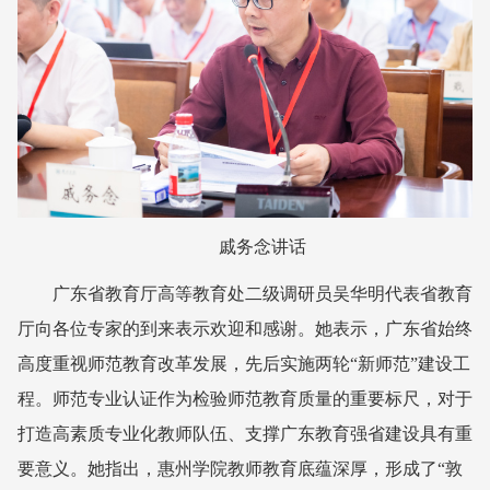
戚务念讲话
广东省教育厅高等教育处二级调研员吴华明代表省教育
厅向各位专家的到来表示欢迎和感谢。她表示，广东省始终
高度重视师范教育改革发展，先后实施两轮“新师范”建设工
程。师范专业认证作为检验师范教育质量的重要标尺，对于
打造高素质专业化教师队伍、支撑广东教育强省建设具有重
要意义。她指出，惠州学院教师教育底蕴深厚，形成了“敦