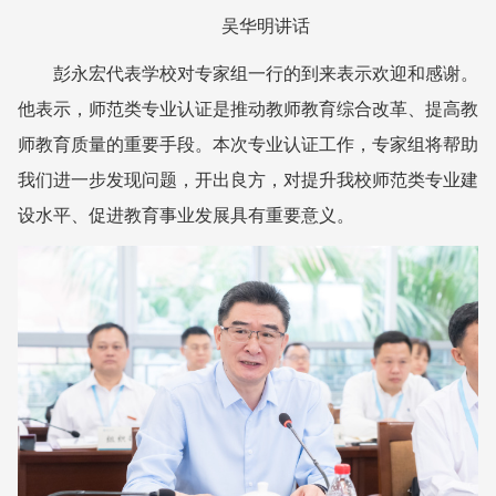
吴华明讲话
彭永宏代表学校对专家组一行的到来表示欢迎和感谢。
他表示，师范类专业认证是推动教师教育综合改革、提高教
师教育质量的重要手段。本次专业认证工作，专家组将帮助
我们进一步发现问题，开出良方，对提升我校师范类专业建
设水平、促进教育事业发展具有重要意义。