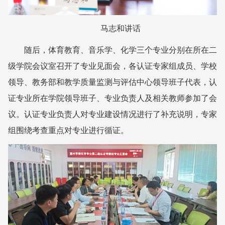
马志和讲话
随后，体育教育、音乐学、化学三个专业分别在所在二
级学院会议室召开了专业见面会，各认证专家组成员、学校
领导、教务部和教学质量监测与评估中心领导班子代表，认
证专业所在学院领导班子、专业负责人及相关教师参加了会
议。认证专业负责人对专业建设情况进行了补充说明，专家
组围绕考查重点对专业进行循证。