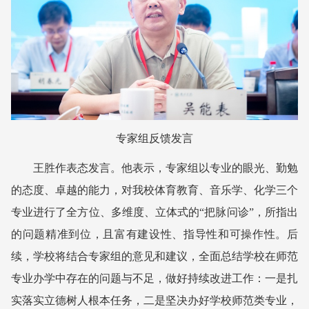
专家组反馈发言
王胜作表态发言。他表示，专家组以专业的眼光、勤勉
的态度、卓越的能力，对我校体育教育、音乐学、化学三个
专业进行了全方位、多维度、立体式的“把脉问诊”，所指出
的问题精准到位，且富有建设性、指导性和可操作性。后
续，学校将结合专家组的意见和建议，全面总结学校在师范
专业办学中存在的问题与不足，做好持续改进工作：一是扎
实落实立德树人根本任务，二是坚决办好学校师范类专业，