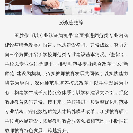
彭永宏致辞
王胜作《以专业认证为抓手 全面推进师范类专业内涵
建设与特色发展》报告，他从建设举措、建设成效、努力方
向三个方面介绍了学校师范类专业建设基本情况。他指出，
学校以专业认证为抓手，推动师范类专业综合改革；以“新
师范”建设为契机，夯实教师教育发展共同体；以实践能力
培养为导向，深化师范生培养模式改革；以学生发展为中
心，构建学生成长支持服务体系；以学科建设为牵引，强化
教师教育队伍建设。接下来，学校将进一步调整优化师范类
专业结构，深化数智赋能人才培养模式改革，加强教育硕士
学位点内涵建设，拓展教师教育服务领域和范围，不断推进
教师教育特色发展、跨越提升。