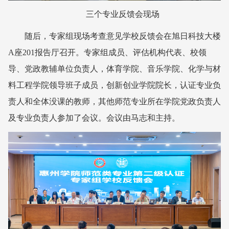
三个专业反馈会现场
随后，专家组现场考查意见学校反馈会在旭日科技大楼
A座201报告厅召开。专家组成员、评估机构代表、校领
导、党政教辅单位负责人，体育学院、音乐学院、化学与材
料工程学院领导班子成员，创新创业学院院长，认证专业负
责人和全体没课的教师，其他师范专业所在学院党政负责人
及专业负责人参加了会议。会议由马志和主持。