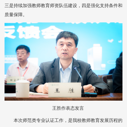
三是持续加强教师教育师资队伍建设，四是强化支持条件和
质量保障。
王胜作表态发言
本次师范类专业认证工作，是我校教师教育发展历程的