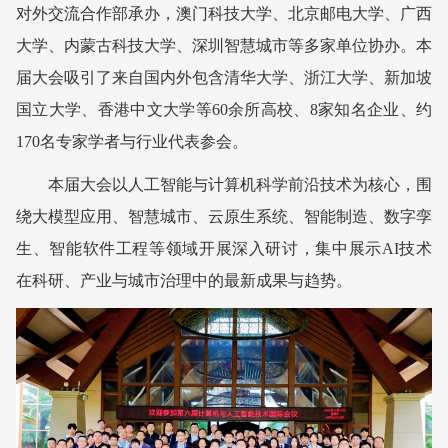
对外交流合作部承办，澳门科技大学、北京邮电大学、广西
大学、内蒙古科技大学、深圳智慧城市等多家单位协办。本
届大会吸引了来自国内外包含
清华大学、浙江大学、新加坡
国立大学、香港中文大学等
60余所高校、8家知名企业、约
170名专家学者与行业代表参会。
本届大会以人工智能与计算机科学前沿技术为核心，围
绕大模型应用、智慧城市、云原生系统、智能制造、数字孪
生、智能软件工程等领域开展深入研讨，集中展示AI技术
在科研、产业与城市治理中的最新成果与趋势。