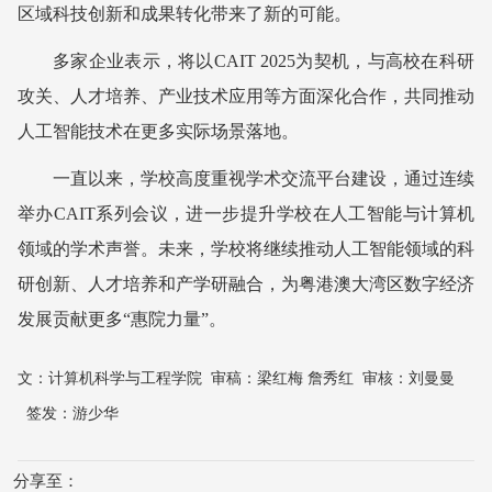
区域科技创新和成果转化带来了新的可能。
多家企业表示，将以CAIT 2025为契机，与高校在科研
攻关、人才培养、产业技术应用等方面深化合作，共同推动
人工智能技术在更多实际场景落地。
一直以来，学校高度重视学术交流平台建设，通过连续
举办CAIT系列会议，进一步提升学校在人工智能与计算机
领域的学术声誉。未来，学校将继续推动人工智能领域的科
研创新、人才培养和产学研融合，为粤港澳大湾区数字经济
发展贡献更多“惠院力量”。
文：
计算机科学与工程学院
审稿：
梁红梅 詹秀红
审核：
刘曼曼
签发：
游少华
分享至：