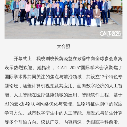
大合照
开幕式上，我校副校长魏晓慧在致辞中向全球参会嘉宾
表示热烈欢迎。她指出，“CAIT 2025”国际学术会议聚焦了
国际学术界共同关注的焦点与前沿领域，共设立12个特色专
题论坛，涵盖计算机视觉及其应用、面向数字经济的人工智
能、人工智能在医疗健康领域的应用、智能软件工程、基于
AI的云-边-物联网网络优化与管理、生物特征识别中的深度
学习方法、城市数字孪生中的人工智能、启发式与仿生计算
等多个前沿方向。议题广泛、内容精深，为跟踪学科前沿、