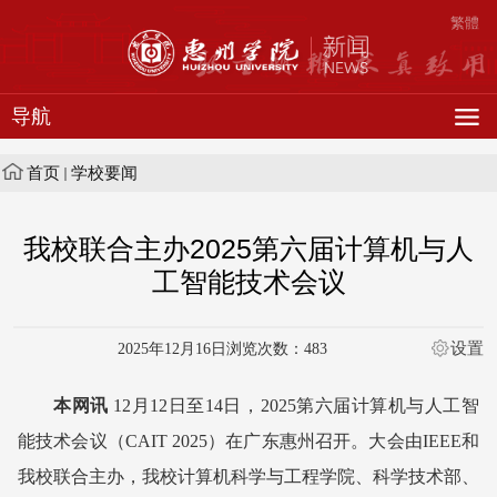
繁體
导航
首页
学校要闻
我校联合主办2025第六届计算机与人
工智能技术会议
设置
2025年12月16日
浏览次数：
483
本网讯
12月12日至14日，2025第六届计算机与人工智
能技术会议（CAIT 2025）在广东惠州召开。大会由IEEE和
我校联合主办，我校计算机科学与工程学院、科学技术部、