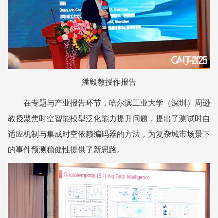
潘毅教授作报告
在专题与产业报告环节，哈尔滨工业大学（深圳）
周逊
教授聚焦时空智能模型泛化能力提升问题，提出了测试时自
适应机制与集成时空依赖编码器的方法，为复杂城市场景下
的事件预测稳健性提供了新思路。