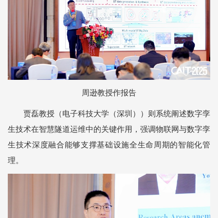
周逊教授作报告
贾磊教授（电子科技大学（深圳））则系统阐述数字孪
生技术在智慧隧道运维中的关键作用，强调物联网与数字孪
生技术深度融合能够支撑基础设施全生命周期的智能化管
理。