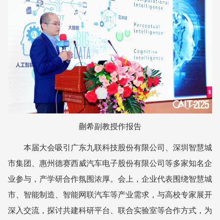
蒯希副教授作报告
本届大会吸引广东九联科技股份有限公司、深圳智慧城
市集团、惠州德赛西威汽车电子股份有限公司等多家知名企
业参与，产学研合作氛围浓厚。会上，企业代表围绕智慧城
市、智能制造、智能网联汽车等产业需求，与高校专家展开
深入交流，探讨共建科研平台、联合实验室等合作方式，为