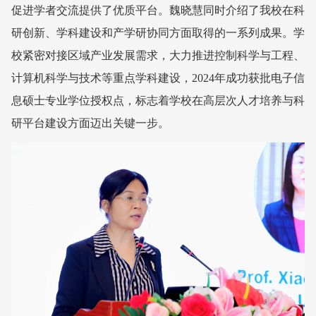
促进学者交流提供了优质平台。魏晓慧同时介绍了我校在科
研创新、学科建设和产学研协同方面取得的一系列成果。学
校紧密对接区域产业发展需求，大力推进控制科学与工程、
计算机科学与技术等重点学科建设，2024年成功获批电子信
息硕士专业学位授权点，标志着学校在高层次人才培养与科
研平台建设方面迈出关键一步。