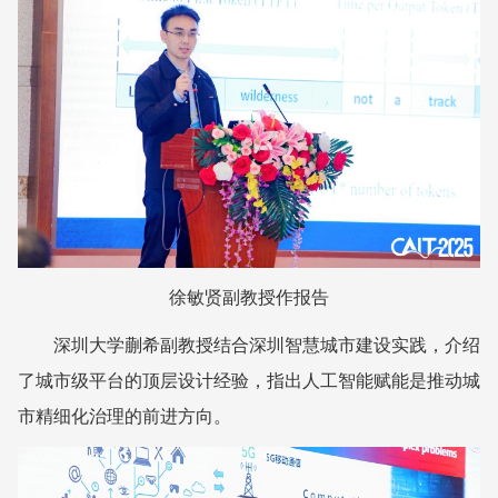
徐敏贤副教授作报告
深圳大学
蒯希副教授结合深圳智慧城市建设实践，介绍
了城市级平台的顶层设计经验，指出人工智能赋能是推动城
市精细化治理的前进方向。