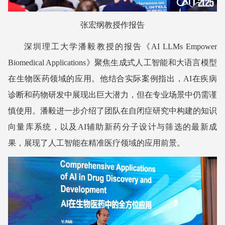
张宏纲教授作报告
深圳理工大学
潘毅教授的报告《AI LLMs Empower
Biomedical Applications》聚焦生成式人工智能和大语言模型
在生物医药领域的应用。他结合实际案例指出，AI在疾病
诊断和药物研发中展现出巨大潜力，但在专业场景中仍需谨
慎使用。潘毅进一步介绍了团队在自闭症研究中构建的知识
向量库系统，以及AI辅助新药分子设计与筛选的最新成
果，展现了人工智能在精准医疗领域的应用前景。