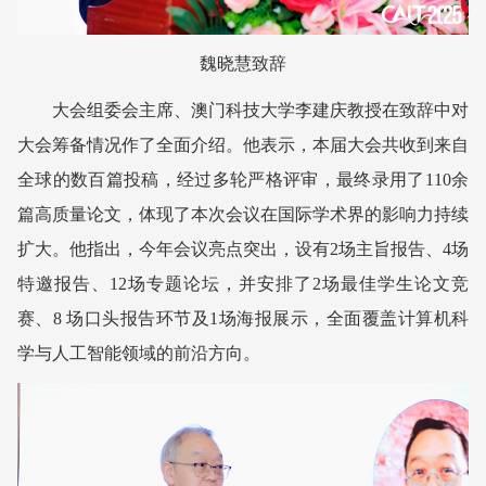
魏晓慧致辞
大会组委会主席、澳门科技大学李建庆教授在致辞中对
大会筹备情况作了全面介绍。他表示，本届大会共收到来自
全球的数百篇投稿，经过多轮严格评审，最终录用了110余
篇高质量论文，体现了本次会议在国际学术界的影响力持续
扩大。他指出，今年会议亮点突出，设有2场主旨报告、4场
特邀报告、12场专题论坛，并安排了2场最佳学生论文竞
赛、8 场口头报告环节及1场海报展示，全面覆盖计算机科
学与人工智能领域的前沿方向。