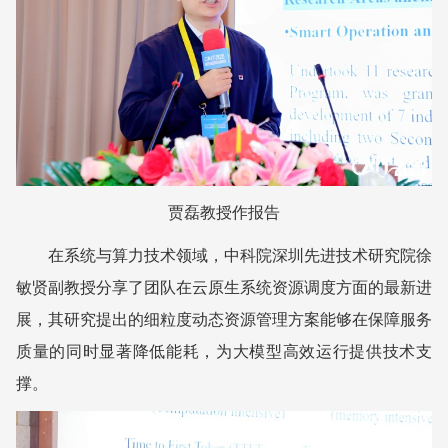
贾磊教授作报告
在系统与算力技术领域，
中科院深圳先进技术研究院
徐
敏贤副教授分享了团队在云原生系统资源调度方面的最新进
展，其研究提出的细粒度动态资源管理方案能够在保障服务
质量的同时显著降低能耗，为大模型高效运行提供技术支
撑。