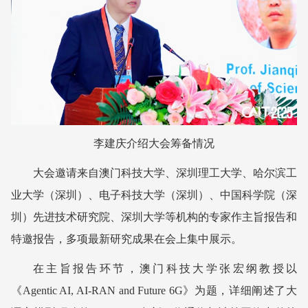
李建庆介绍大会筹备情况
大会邀请来自澳门科技大学、深圳理工大学、哈尔滨工
业大学（深圳）、电子科技大学（深圳）、中国科学院（深
圳）先进技术研究院、深圳大学等机构的专家作主旨报告和
特邀报告，多项最新研究成果在会上集中展示。
在主旨报告环节，澳门科技大学
张宏纲教授以
《Agentic AI, AI-RAN and Future 6G》为题，详细阐述了大