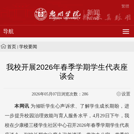
繁體
导航
首页
学校要闻
我校开展2026年春季学期学生代表座
谈会
设置
2026年05月07日
浏览次数：
286
本网讯
为倾听学生心声诉求、了解学生成长期盼，进
一步提升校园治理效能与育人服务水平，4月29日下午，我
校在少康楼三楼学生社区中心召开2026年春季学期学生代表