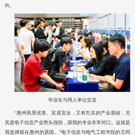
向。
毕业生与用人单位交流
“惠州风景优美、宜居宜业，又有扎实的产业基础，尤
其是电子信息产业势头强劲，跟我的专业非常对口。这就是
我选择留在惠州的原因。”电子信息与电气工程学院的王同