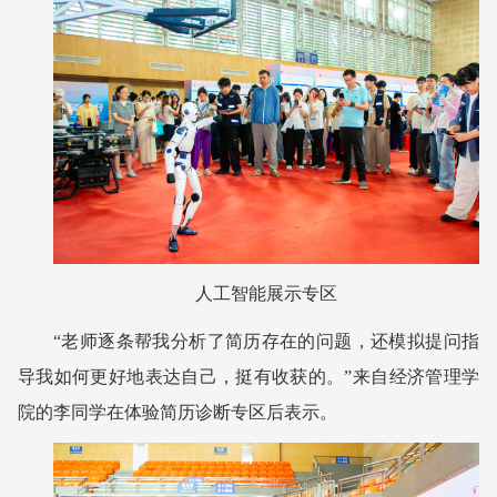
人工智能展示专区
“老师逐条帮我分析了简历存在的问题，还模拟提问指
导我如何更好地表达自己，挺有收获的。”来自经济管理学
院的李同学在体验简历诊断专区后表示。