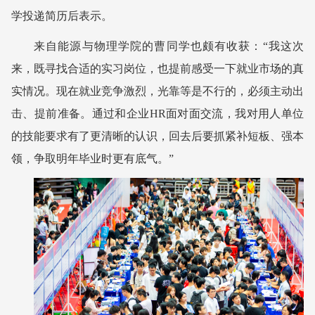
学投递简历后表示。
来自能源与物理学院的曹同学也颇有收获：“我这次
来，既寻找合适的实习岗位，也提前感受一下就业市场的真
实情况。现在就业竞争激烈，光靠等是不行的，必须主动出
击、提前准备。通过和企业HR面对面交流，我对用人单位
的技能要求有了更清晰的认识，回去后要抓紧补短板、强本
领，争取明年毕业时更有底气。”