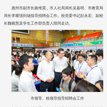
惠州市副市长曲维震，市人社局局长吴嘉明、市教育局
局长李耀强到场指导招聘会工作。校党委书记彭永宏、副校
长魏晓慧及学生工作部负责人陪同走访。
市领导、校领导指导招聘会工作