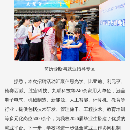
简历诊断与就业指导专区
据悉，本次招聘活动汇聚伯恩光学、比亚迪、利元亨、
德赛西威、胜宏科技、九联科技等240余家用人单位，涵盖
电子电气、机械制造、新能源、人工智能、计算机、教育等
行业，提供包括技术研发、管理储干、工程技术、教育培训
等多元化岗位5000余个，为我校2026届毕业生搭建了优质的
就业平台。下一步，学校将进一步健全就业工作协同机制，