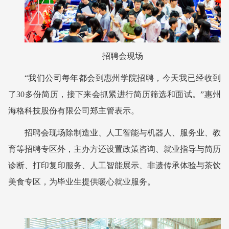
招聘会现场
“我们公司每年都会到惠州学院招聘，今天我已经收到
了30多份简历，接下来会抓紧进行简历筛选和面试。”惠州
海格科技股份有限公司郑主管表示。
招聘会现场除制造业、人工智能与机器人、服务业、教
育等招聘专区外，主办方还设置政策咨询、就业指导与简历
诊断、打印复印服务、人工智能展示、非遗传承体验与茶饮
美食专区，为毕业生提供暖心就业服务。