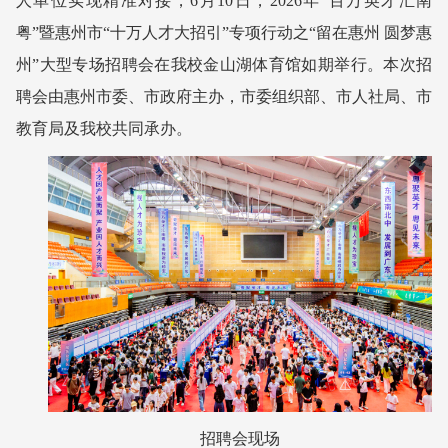
人单位实现精准对接，6月10日，2026年“百万英才汇南
粤”暨惠州市“十万人才大招引”专项行动之“留在惠州 圆梦惠
州”大型专场招聘会在我校金山湖体育馆如期举行。本次招
聘会由惠州市委、市政府主办，市委组织部、市人社局、市
教育局及我校共同承办。
招聘会现场