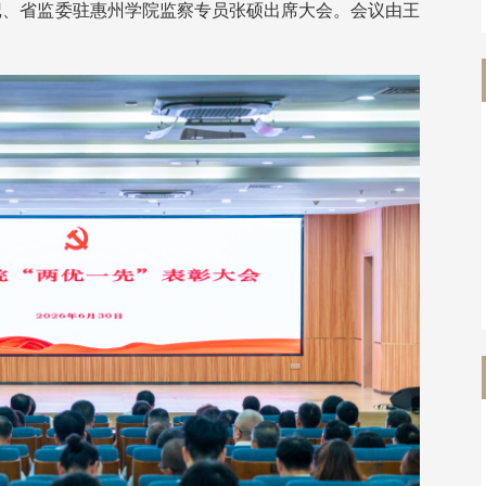
记、省监委驻惠州学院监察专员张硕出席大会。会议由王