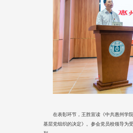
在表彰环节，王胜宣读《中共惠州学
基层党组织的决定》。参会党员校领导为