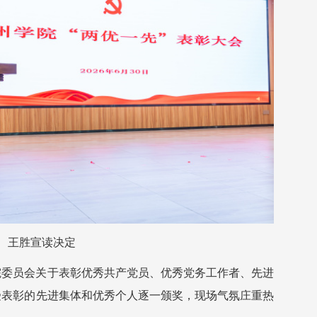
王胜宣读决定
院委员会关于表彰优秀共产党员、优秀党务工作者、先进
受表彰的先进集体和优秀个人逐一颁奖，现场气氛庄重热