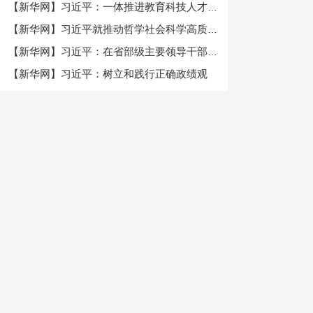
【新华网】习近平：一体推进教育科技人才发...
【新华网】习近平就推动哲学社会科学高质量...
【新华网】习近平：在省部级主要领导干部学...
【新华网】习近平：树立和践行正确政绩观