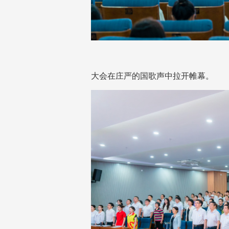
大会在庄严的国歌声中拉开帷幕。