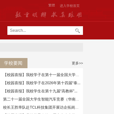
繁體
进入学校首页
学校要闻
更多>>
【校园喜报】我校学子在第十一届全国大学生...
【校园喜报】我校学子在2026年第十四届“泰...
【校园喜报】我校学生在第十九届“高教杯”...
第二十一届全国大学生智能汽车竞赛（华南赛...
校长王胜率队赴TCL科技集团开展访企拓岗暨...