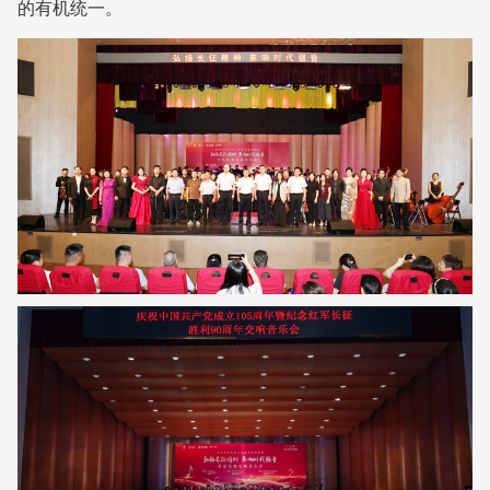
的有机统一。