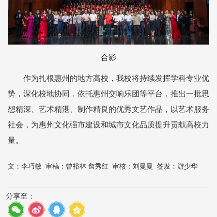
合影
作为扎根惠州的地方高校，我校将持续发挥学科专业优
势，深化校地协同，依托惠州交响乐团等平台，推出一批思
想精深、艺术精湛、制作精良的优秀文艺作品，以艺术服务
社会，为惠州文化强市建设和城市文化品质提升贡献高校力
量。
文：
李巧敏
审稿：
曾裕林 詹秀红
审核：
刘曼曼
签发：
游少华
分享至：