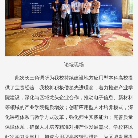
论坛现场
此次长三角调研为我校持续建设地方应用型本科高校提
供了宝贵经验，我校将积极借鉴先进理念，着力推进产业学
院建设，深化与区域龙头企业合作，推动电子信息、新材料
等领域的产业学院提质增效；创新应用型人才培养模式，深
化课程体系与教学方式改革，强化师生实践能力；完善质量
保障体系，确保人才培养精准对接产业发展需求。学校将以
此次学习为契机，加速应用型高校转型进程，为区域发展提